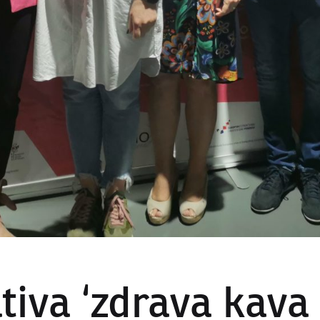
ativa ‘zdrava kava