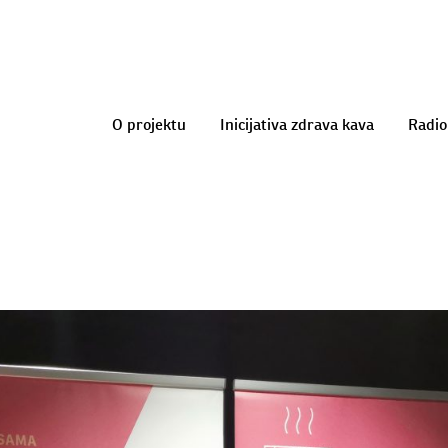
O projektu
Inicijativa zdrava kava
Radio