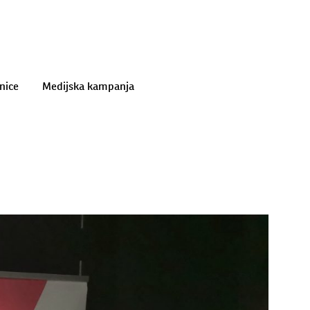
nice
Medijska kampanja