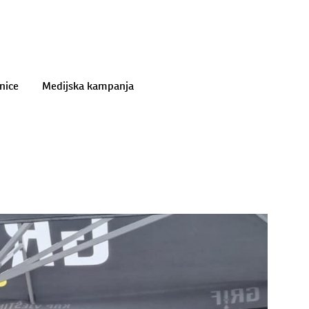
nice
Medijska kampanja