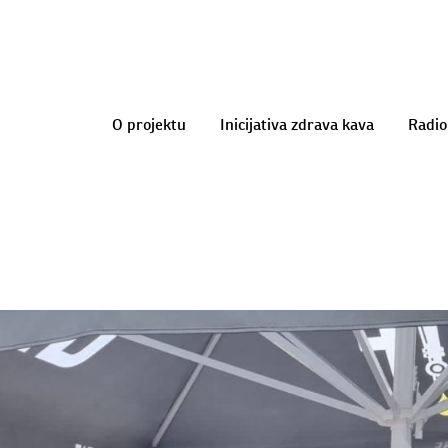
O projektu
Inicijativa zdrava kava
Radio